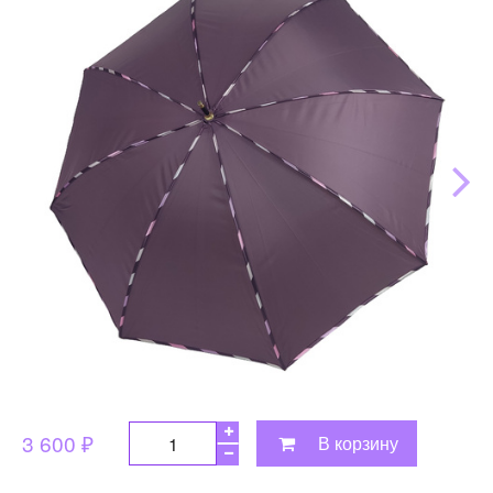
3 600 ₽
В корзину