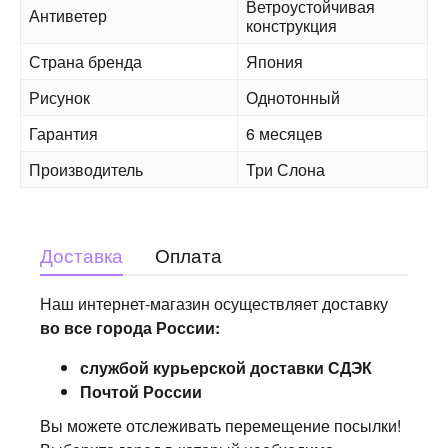
Ветроустойчивая
Антиветер
конструкция
Страна бренда
Япония
Рисунок
Однотонный
Гарантия
6 месяцев
Производитель
Три Слона
Доставка
Оплата
Наш интернет-магазин осуществляет доставку
во все города России:
службой курьерской доставки СДЭК
Почтой России
Вы можете отслеживать перемещение посылки!