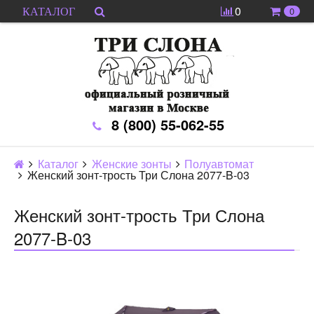
0
0
КАТАЛОГ
8 (800) 55-062-55
Каталог
Женские зонты
Полуавтомат
Женский зонт-трость Три Слона 2077-B-03
Женский зонт-трость Три Слона
2077-B-03