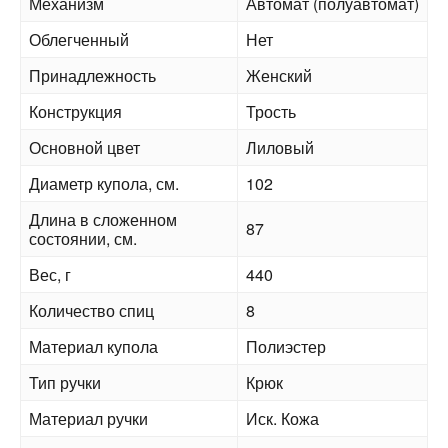
Механизм
Автомат (полуавтомат)
Облегченный
Нет
Принадлежность
Женский
Конструкция
Трость
Основной цвет
Лиловый
Диаметр купола, см.
102
Длина в сложенном
87
состоянии, см.
Вес, г
440
Количество спиц
8
Материал купола
Полиэстер
Тип ручки
Крюк
Материал ручки
Иск. Кожа