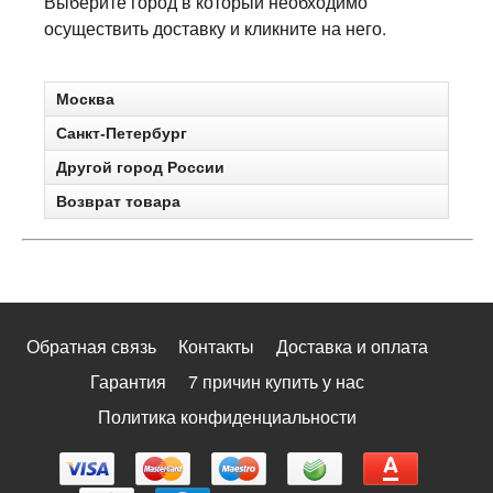
Выберите город в который необходимо
осуществить доставку и кликните на него.
Москва
Санкт-Петербург
Другой город России
Возврат товара
Обратная связь
Контакты
Доставка и оплата
Гарантия
7 причин купить у нас
Политика конфиденциальности