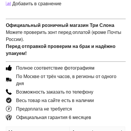
Добавить в сравнение
Официальный розничный магазин Три Слона
Можете проверить зонт перед оплатой (кроме Почты
России).
Перед отправкой проверим на брак и надёжно
упакуем!
Полное соответствие фотографиям
По Москве от трёх часов, в регионы от одного
дня
Возможность заказать по телефону
Весь товар на сайте есть в наличии
Предоплата не требуется
Официальная гарантия 6 месяцев