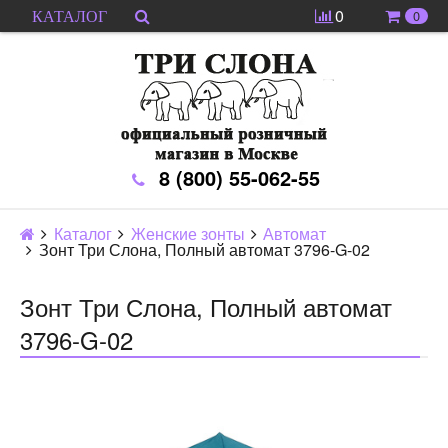
0
0
КАТАЛОГ
8 (800) 55-062-55
Каталог
Женские зонты
Автомат
Зонт Три Слона, Полный автомат 3796-G-02
Зонт Три Слона, Полный автомат
3796-G-02