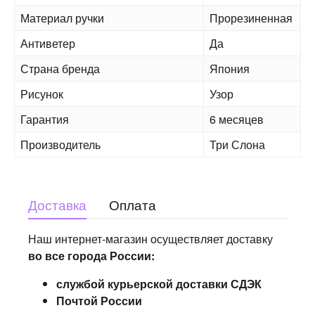
Материал ручки
Прорезиненная
Антиветер
Да
Страна бренда
Япония
Рисунок
Узор
Гарантия
6 месяцев
Производитель
Три Слона
Доставка
Оплата
Наш интернет-магазин осуществляет доставку
во все города России:
службой курьерской доставки СДЭК
Почтой России