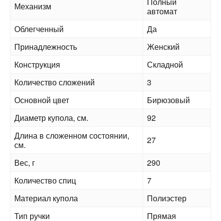
Полный
Механизм
автомат
Облегченный
Да
Принадлежность
Женский
Конструкция
Складной
Количество сложений
3
Основной цвет
Бирюзовый
Диаметр купола, см.
92
Длина в сложенном состоянии,
27
см.
Вес, г
290
Количество спиц
7
Материал купола
Полиэстер
Тип ручки
Прямая