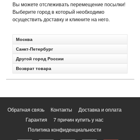
Вы можете отслеживать перемещение посылки!
Выберите город в который необходимо
осуществить доставку и кликните на него.
Москва
Санкт-Петербург
Другой город России
Возврат товара
Обратная связь
Контакты
Доставка и оплата
Гарантия
7 причин купить у нас
Политика конфиденциальности