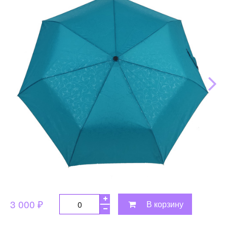
3 000 ₽
В корзину