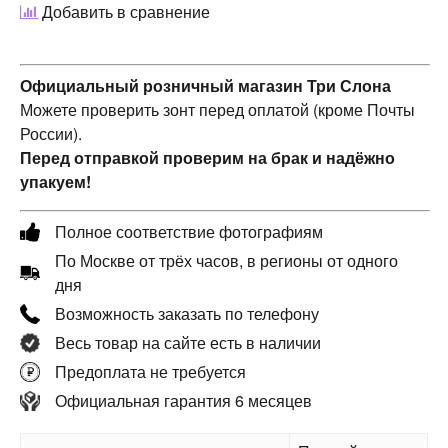
Добавить в сравнение
Официальный розничный магазин Три Слона
Можете проверить зонт перед оплатой (кроме Почты
России).
Перед отправкой проверим на брак и надёжно
упакуем!
Полное соответствие фотографиям
По Москве от трёх часов, в регионы от одного
дня
Возможность заказать по телефону
Весь товар на сайте есть в наличии
Предоплата не требуется
Официальная гарантия 6 месяцев